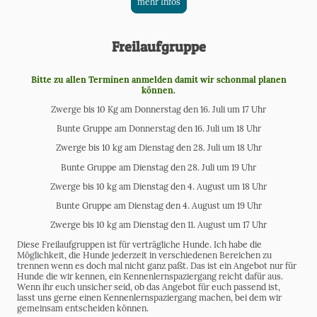
mehr Infos
Freilaufgruppe
Bitte zu allen Terminen anmelden damit wir schonmal planen
können.
Zwerge bis 10 Kg am Donnerstag den 16. Juli um 17 Uhr
Bunte Gruppe am Donnerstag den 16. Juli um 18 Uhr
Zwerge bis 10 kg am Dienstag den 28. Juli um 18 Uhr
Bunte Gruppe am Dienstag den 28. Juli um 19 Uhr
Zwerge bis 10 kg am Dienstag den 4. August um 18 Uhr
Bunte Gruppe am Dienstag den 4. August um 19 Uhr
Zwerge bis 10 kg am Dienstag den 11. August um 17 Uhr
Diese Freilaufgruppen ist für verträgliche Hunde. Ich habe die
Möglichkeit, die Hunde jederzeit in verschiedenen Bereichen zu
trennen wenn es doch mal nicht ganz paßt. Das ist ein Angebot nur für
Hunde die wir kennen, ein Kennenlernspaziergang reicht dafür aus.
Wenn ihr euch unsicher seid, ob das Angebot für euch passend ist,
lasst uns gerne einen Kennenlernspaziergang machen, bei dem wir
gemeinsam entscheiden können.