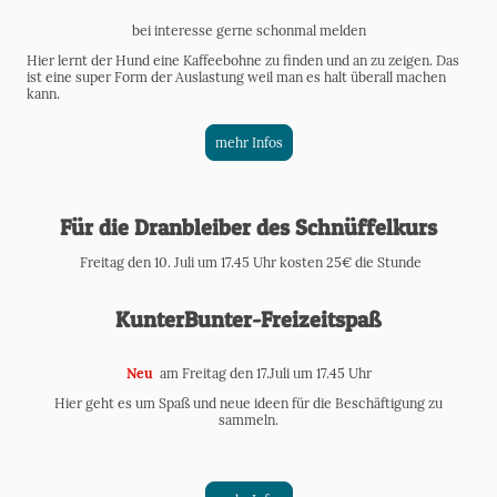
bei interesse gerne schonmal melden
Hier lernt der Hund eine Kaffeebohne zu finden und an zu zeigen. Das
ist eine super Form der Auslastung weil man es halt überall machen
kann.
mehr Infos
Für die Dranbleiber des Schnüffelkurs
Freitag den 10. Juli um 17.45 Uhr kosten 25€ die Stunde
KunterBunter-Freizeitspaß
Neu
am Freitag den 17.Juli um 17.45 Uhr
Hier geht es um Spaß und neue ideen für die Beschäftigung zu
sammeln.