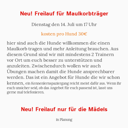
Neu! Freilauf für Maulkorbträger
Dienstag den 14. Juli um 17 Uhr
kosten pro Hund 30€
hier sind auch die Hunde willkommen die einen
Maulkorb tragen und mehr Anleitung brauchen. Aus
diesem Grund sind wir mit mindestens 2 Trainern
vor Ort um euch besser zu unterstützen und
anzuleiten. Zwischendurch wollen wir auch
Übungen machen damit die Hunde ansprechbarer
werden. Das ist ein Angebot für Hunde die wir schon
kennen,
ein Kennenlernspaziergang reicht meist dafür aus. Wenn ihr
euch unsicher seid, ob das Angebot für euch passend ist, lasst uns
gerne mal telefonieren.
Neu! Freilauf nur für die Mädels
in Planung