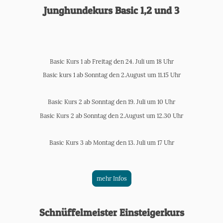
Junghundekurs Basic 1,2 und 3
Basic Kurs 1 ab Freitag den 24. Juli um 18 Uhr
Basic kurs 1 ab Sonntag den 2.August um 11.15 Uhr
Basic Kurs 2 ab Sonntag den 19. Juli um 10 Uhr
Basic Kurs 2 ab Sonntag den 2.August um 12.30 Uhr
Basic Kurs 3 ab Montag den 13. Juli um 17 Uhr
mehr Infos
Schnüffelmeister Einsteigerkurs