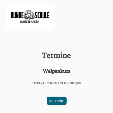
Termine
Welpenkurs
Freitags um 16.30 Uhr in Rüningen
mehr Infos