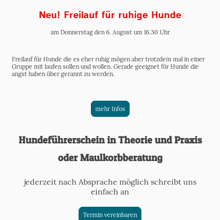
Neu! Freilauf für ruhige Hunde
am Donnerstag den 6. August um 16.30 Uhr
Freilauf für Hunde die es eher ruhig mögen aber trotzdem mal in einer
Gruppe mit laufen sollen und wollen. Gerade geeignet für Hunde die
angst haben über gerannt zu werden.
mehr Infos
Hundeführerschein in Theorie und Praxis
oder Maulkorbberatung
jederzeit nach Absprache möglich schreibt uns
einfach an
Termin vereinbaren