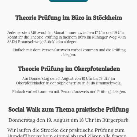
Theorie Prüfung im Büro in Stöckheim
Jeden ersten Mittwoch im Monat immer zwischen 17 Uhr und 19 Uhr
könnt ihr die Theorie Prüfung in meinem Büro im Rüninger Weg 70 in
38124 Braunschweig-Stöckheim ablegen.
Einfach mit dem Personalausweis vorbei kommen und die Prüfung
ablegen.
Theorie Prüfung im Okerpfotenladen
Am Donnerstag den 6. August von 18 Uhr bis 19 Uhr im
Okerpfotenladen in der Sophienstr. 38 in 38118 Braunschweig.
Einfach vorbei kommen mit Personalausweis und Prüfung ablegen.
Social Walk zum Thema praktische Prüfung
Donnerstag den 19. August um 18 Uhr im Bürgerpark
Wir laufen die Strecke der praktische Prüfung zum
Hundeführerschein einmal ab und klären alle fragen.